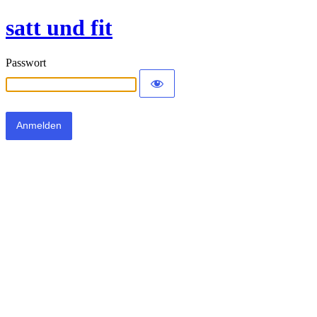
satt und fit
Passwort